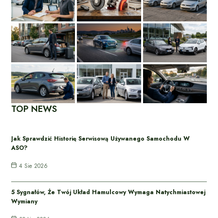
TOP NEWS
Jak Sprawdzić Historię Serwisową Używanego Samochodu W
ASO?
4 Sie 2026
5 Sygnałów, Że Twój Układ Hamulcowy Wymaga Natychmiastowej
Wymiany