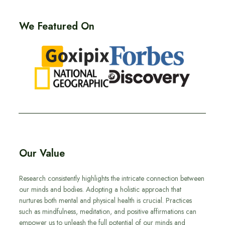
We Featured On
Our Value
Research consistently highlights the intricate connection between
our minds and bodies. Adopting a holistic approach that
nurtures both mental and physical health is crucial. Practices
such as mindfulness, meditation, and positive affirmations can
empower us to unleash the full potential of our minds and