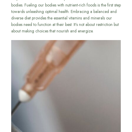
bodies. Fueling our bodies with nutrient-rich foods is the first step
towards unleashing optimal health. Embracing a balanced and
diverse diet provides the essential vitamins and minerals our
bodies need to function at their best. It’s not about restriction but
about making choices that nourish and energize.