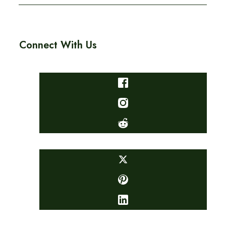
Connect With Us