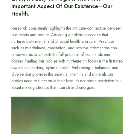
Important Aspect Of Our Existence—Our
Health.
Research consistently highlights the intricate connection between
our minds and bodies. Adopting a holistic approach that
nurtures both mental and physical health is crucial. Practices
such as mindfulness, meditation, and positive affirmations can
empower us to unleash the full potential of our minds and
bodies. Fueling our bodies with nutrient-rich foods is the first step
towards unleashing optimal health. Embracing a balanced and
diverse diet provides the essential vitamins and minerals our
bodies need to function at their best. It’s not about restriction but
about making choices that nourish and energize.