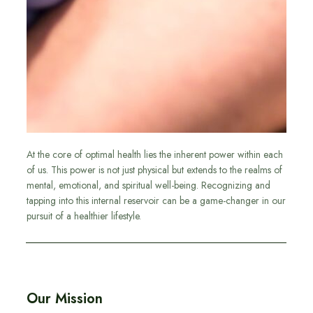
At the core of optimal health lies the inherent power within each
of us. This power is not just physical but extends to the realms of
mental, emotional, and spiritual well-being. Recognizing and
tapping into this internal reservoir can be a game-changer in our
pursuit of a healthier lifestyle.
Our Mission