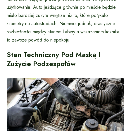
użytkowania. Auto jeżdżące głównie po mieście będzie
miało bardziej zużyte wnętrze niż to, które połykało
kilometry na autostradach. Niemniej jednak, drastyczne
rozbieżności między stanem kabiny a wskazaniem licznika
to zawsze powód do niepokoju.
Stan Techniczny Pod Maską I
Zużycie Podzespołów