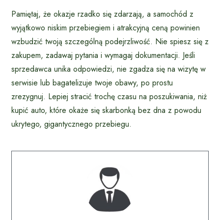
Pamiętaj, że okazje rzadko się zdarzają, a samochód z
wyjątkowo niskim przebiegiem i atrakcyjną ceną powinien
wzbudzić twoją szczególną podejrzliwość. Nie spiesz się z
zakupem, zadawaj pytania i wymagaj dokumentacji. Jeśli
sprzedawca unika odpowiedzi, nie zgadza się na wizytę w
serwisie lub bagatelizuje twoje obawy, po prostu
zrezygnuj. Lepiej stracić trochę czasu na poszukiwania, niż
kupić auto, które okaże się skarbonką bez dna z powodu
ukrytego, gigantycznego przebiegu.