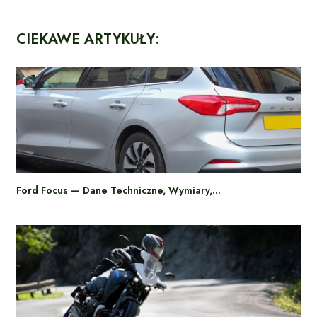
CIEKAWE ARTYKUŁY:
Ford Focus — Dane Techniczne, Wymiary,…