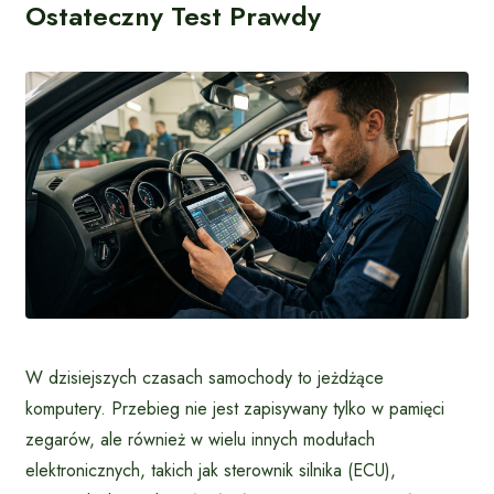
Ostateczny Test Prawdy
W dzisiejszych czasach samochody to jeżdżące
komputery. Przebieg nie jest zapisywany tylko w pamięci
zegarów, ale również w wielu innych modułach
elektronicznych, takich jak sterownik silnika (ECU),