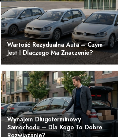
Wartość Rezydualna Auta – Czym
Jest I Dlaczego Ma Znaczenie?
Wynajem Długoterminowy
Samochodu – Dla Kogo To Dobre
Rozwiązanie?