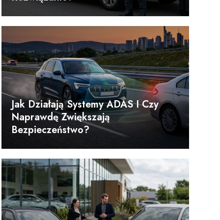
Jak Działają Systemy ADAS I Czy
Naprawdę Zwiększają
Bezpieczeństwo?