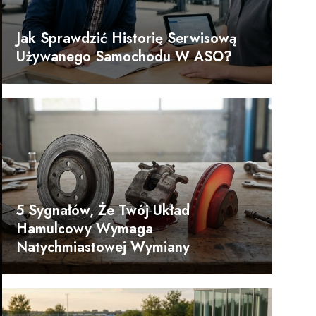
Jak Sprawdzić Historię Serwisową
Używanego Samochodu W ASO?
5 Sygnałów, Że Twój Układ
Hamulcowy Wymaga
Natychmiastowej Wymiany