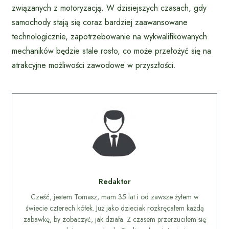
związanych z motoryzacją. W dzisiejszych czasach, gdy
samochody stają się coraz bardziej zaawansowane
technologicznie, zapotrzebowanie na wykwalifikowanych
mechaników będzie stale rosło, co może przełożyć się na
atrakcyjne możliwości zawodowe w przyszłości.
Redaktor
Cześć, jestem Tomasz, mam 35 lat i od zawsze żyłem w
świecie czterech kółek. Już jako dzieciak rozkręcałem każdą
zabawkę, by zobaczyć, jak działa. Z czasem przerzuciłem się