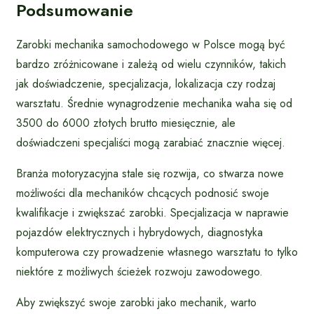
Podsumowanie
Zarobki mechanika samochodowego w Polsce mogą być
bardzo zróżnicowane i zależą od wielu czynników, takich
jak doświadczenie, specjalizacja, lokalizacja czy rodzaj
warsztatu. Średnie wynagrodzenie mechanika waha się od
3500 do 6000 złotych brutto miesięcznie, ale
doświadczeni specjaliści mogą zarabiać znacznie więcej.
Branża motoryzacyjna stale się rozwija, co stwarza nowe
możliwości dla mechaników chcących podnosić swoje
kwalifikacje i zwiększać zarobki. Specjalizacja w naprawie
pojazdów elektrycznych i hybrydowych, diagnostyka
komputerowa czy prowadzenie własnego warsztatu to tylko
niektóre z możliwych ścieżek rozwoju zawodowego.
Aby zwiększyć swoje zarobki jako mechanik, warto