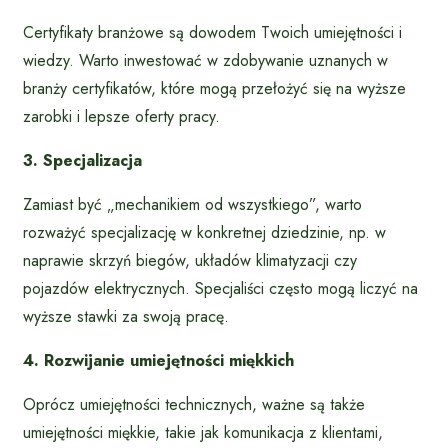
Certyfikaty branżowe są dowodem Twoich umiejętności i
wiedzy. Warto inwestować w zdobywanie uznanych w
branży certyfikatów, które mogą przełożyć się na wyższe
zarobki i lepsze oferty pracy.
3. Specjalizacja
Zamiast być „mechanikiem od wszystkiego”, warto
rozważyć specjalizację w konkretnej dziedzinie, np. w
naprawie skrzyń biegów, układów klimatyzacji czy
pojazdów elektrycznych. Specjaliści często mogą liczyć na
wyższe stawki za swoją pracę.
4. Rozwijanie umiejętności miękkich
Oprócz umiejętności technicznych, ważne są także
umiejętności miękkie, takie jak komunikacja z klientami,