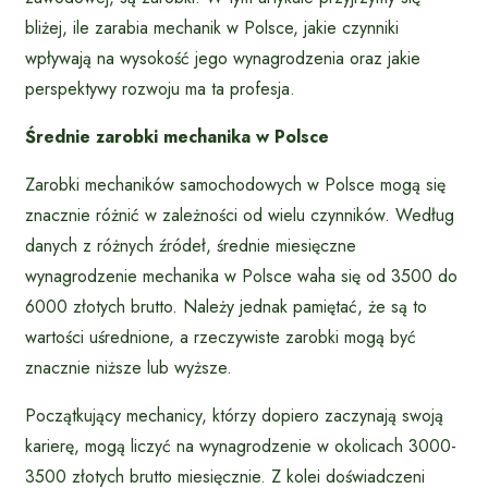
bliżej, ile zarabia mechanik w Polsce, jakie czynniki
wpływają na wysokość jego wynagrodzenia oraz jakie
perspektywy rozwoju ma ta profesja.
Średnie zarobki mechanika w Polsce
Zarobki mechaników samochodowych w Polsce mogą się
znacznie różnić w zależności od wielu czynników. Według
danych z różnych źródeł, średnie miesięczne
wynagrodzenie mechanika w Polsce waha się od 3500 do
6000 złotych brutto. Należy jednak pamiętać, że są to
wartości uśrednione, a rzeczywiste zarobki mogą być
znacznie niższe lub wyższe.
Początkujący mechanicy, którzy dopiero zaczynają swoją
karierę, mogą liczyć na wynagrodzenie w okolicach 3000-
3500 złotych brutto miesięcznie. Z kolei doświadczeni