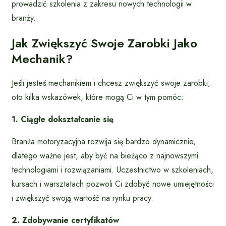
prowadzić szkolenia z zakresu nowych technologii w
branży.
Jak Zwiększyć Swoje Zarobki Jako
Mechanik?
Jeśli jesteś mechanikiem i chcesz zwiększyć swoje zarobki,
oto kilka wskazówek, które mogą Ci w tym pomóc:
1. Ciągłe dokształcanie się
Branża motoryzacyjna rozwija się bardzo dynamicznie,
dlatego ważne jest, aby być na bieżąco z najnowszymi
technologiami i rozwiązaniami. Uczestnictwo w szkoleniach,
kursach i warsztatach pozwoli Ci zdobyć nowe umiejętności
i zwiększyć swoją wartość na rynku pracy.
2. Zdobywanie certyfikatów