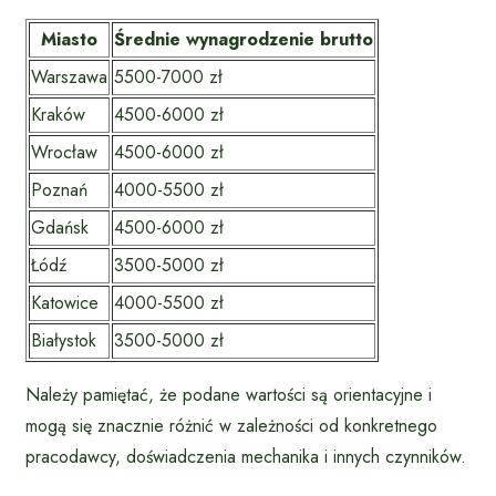
Miasto
Średnie wynagrodzenie brutto
Warszawa
5500-7000 zł
Kraków
4500-6000 zł
Wrocław
4500-6000 zł
Poznań
4000-5500 zł
Gdańsk
4500-6000 zł
Łódź
3500-5000 zł
Katowice
4000-5500 zł
Białystok
3500-5000 zł
Należy pamiętać, że podane wartości są orientacyjne i
mogą się znacznie różnić w zależności od konkretnego
pracodawcy, doświadczenia mechanika i innych czynników.