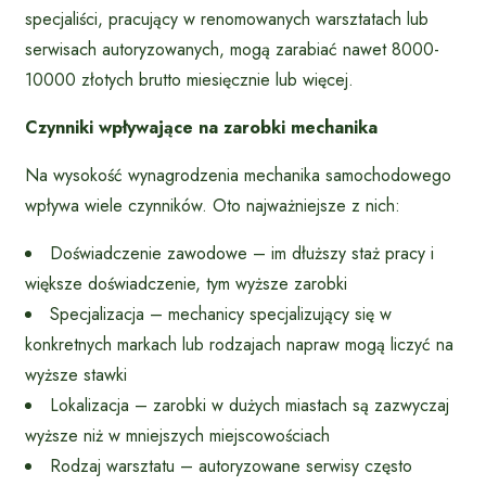
specjaliści, pracujący w renomowanych warsztatach lub
serwisach autoryzowanych, mogą zarabiać nawet 8000-
10000 złotych brutto miesięcznie lub więcej.
Czynniki wpływające na zarobki mechanika
Na wysokość wynagrodzenia mechanika samochodowego
wpływa wiele czynników. Oto najważniejsze z nich:
Doświadczenie zawodowe – im dłuższy staż pracy i
większe doświadczenie, tym wyższe zarobki
Specjalizacja – mechanicy specjalizujący się w
konkretnych markach lub rodzajach napraw mogą liczyć na
wyższe stawki
Lokalizacja – zarobki w dużych miastach są zazwyczaj
wyższe niż w mniejszych miejscowościach
Rodzaj warsztatu – autoryzowane serwisy często