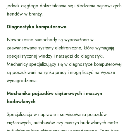
jednak ciągłego dokształcania się i śledzenia najnowszych
trendów w branży.
Diagnostyka komputerowa
Nowoczesne samochody są wyposażone w
zaawansowane systemy elektroniczne, które wymagają
specjalistycznej wiedzy i narzędzi do diagnostyki.
Mechanicy specjalizujący się w diagnostyce komputerowej
są poszukiwani na rynku pracy i mogą liczyć na wyższe
wynagrodzenia.
Mechanika pojazdów ciężarowych i maszyn
budowlanych
Specjalizacja w naprawie i serwisowaniu pojazdów
ciężarowych, autobusów czy maszyn budowlanych może
być dobrym kierunkiem rozwoju zawodowego. Tego typu