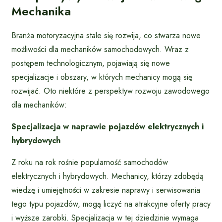
Mechanika
Branża motoryzacyjna stale się rozwija, co stwarza nowe
możliwości dla mechaników samochodowych. Wraz z
postępem technologicznym, pojawiają się nowe
specjalizacje i obszary, w których mechanicy mogą się
rozwijać. Oto niektóre z perspektyw rozwoju zawodowego
dla mechaników:
Specjalizacja w naprawie pojazdów elektrycznych i
hybrydowych
Z roku na rok rośnie popularność samochodów
elektrycznych i hybrydowych. Mechanicy, którzy zdobędą
wiedzę i umiejętności w zakresie naprawy i serwisowania
tego typu pojazdów, mogą liczyć na atrakcyjne oferty pracy
i wyższe zarobki. Specjalizacja w tej dziedzinie wymaga