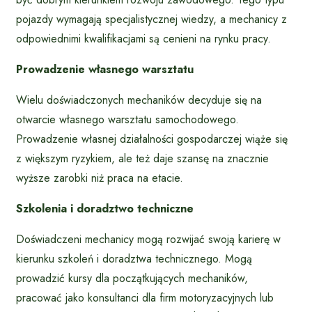
pojazdy wymagają specjalistycznej wiedzy, a mechanicy z
odpowiednimi kwalifikacjami są cenieni na rynku pracy.
Prowadzenie własnego warsztatu
Wielu doświadczonych mechaników decyduje się na
otwarcie własnego warsztatu samochodowego.
Prowadzenie własnej działalności gospodarczej wiąże się
z większym ryzykiem, ale też daje szansę na znacznie
wyższe zarobki niż praca na etacie.
Szkolenia i doradztwo techniczne
Doświadczeni mechanicy mogą rozwijać swoją karierę w
kierunku szkoleń i doradztwa technicznego. Mogą
prowadzić kursy dla początkujących mechaników,
pracować jako konsultanci dla firm motoryzacyjnych lub