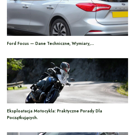
Ford Focus — Dane Techniczne, Wymiary,…
Eksploatacja Motocykla: Praktyczne Porady Dla
Początkujących.