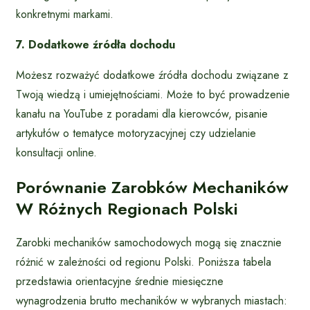
konkretnymi markami.
7. Dodatkowe źródła dochodu
Możesz rozważyć dodatkowe źródła dochodu związane z
Twoją wiedzą i umiejętnościami. Może to być prowadzenie
kanału na YouTube z poradami dla kierowców, pisanie
artykułów o tematyce motoryzacyjnej czy udzielanie
konsultacji online.
Porównanie Zarobków Mechaników
W Różnych Regionach Polski
Zarobki mechaników samochodowych mogą się znacznie
różnić w zależności od regionu Polski. Poniższa tabela
przedstawia orientacyjne średnie miesięczne
wynagrodzenia brutto mechaników w wybranych miastach: