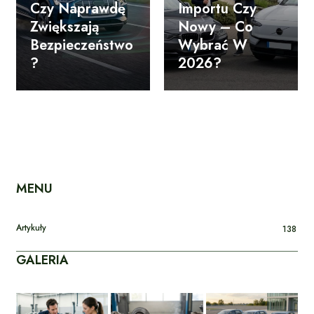
Czy Naprawdę
Importu Czy
Zwiększają
Nowy – Co
Bezpieczeństwo
Wybrać W
?
2026?
MENU
Artykuły
138
GALERIA