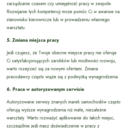
zarządzanie czasem czy umiejętność pracy w zespole.
Rozwijanie tych kompetencji może pomóc Ci w awansie na
stanowisko kierownicze lub w prowadzeniu własnego
warsztatu.
5. Zmiana miejsca pracy
Jeśli czujesz, że Twoje obecne miejsce pracy nie oferuje
Ci satysfakcjonujących zarobków lub możliwości rozwoju,
warto rozejrzeć się za nowymi ofertami. Zmiana
pracodawcy często wiąże się z podwyżką wynagrodzenia.
6. Praca w autoryzowanym serwisie
Autoryzowane serwisy znanych marek samochodów często
oferują wyższe wynagrodzenia niż małe, niezależne
warsztaty. Warto rozważyć aplikowanie do takich miejsc,
szczególnie jeśli masz doświadczenie w pracy z