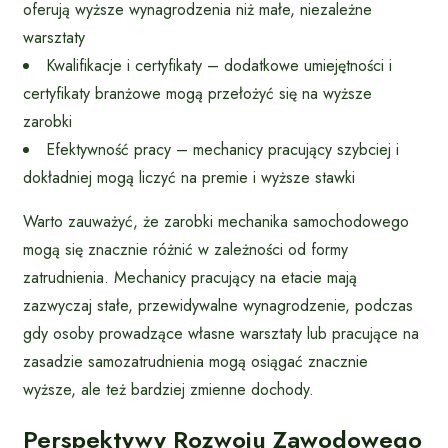
oferują wyższe wynagrodzenia niż małe, niezależne
warsztaty
Kwalifikacje i certyfikaty – dodatkowe umiejętności i
certyfikaty branżowe mogą przełożyć się na wyższe
zarobki
Efektywność pracy – mechanicy pracujący szybciej i
dokładniej mogą liczyć na premie i wyższe stawki
Warto zauważyć, że zarobki mechanika samochodowego
mogą się znacznie różnić w zależności od formy
zatrudnienia. Mechanicy pracujący na etacie mają
zazwyczaj stałe, przewidywalne wynagrodzenie, podczas
gdy osoby prowadzące własne warsztaty lub pracujące na
zasadzie samozatrudnienia mogą osiągać znacznie
wyższe, ale też bardziej zmienne dochody.
Perspektywy Rozwoju Zawodowego