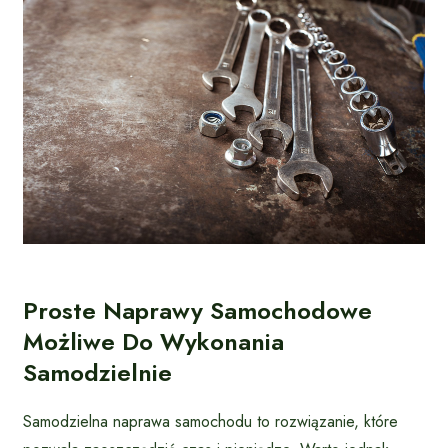
Proste Naprawy Samochodowe
Możliwe Do Wykonania
Samodzielnie
Samodzielna naprawa samochodu to rozwiązanie, które