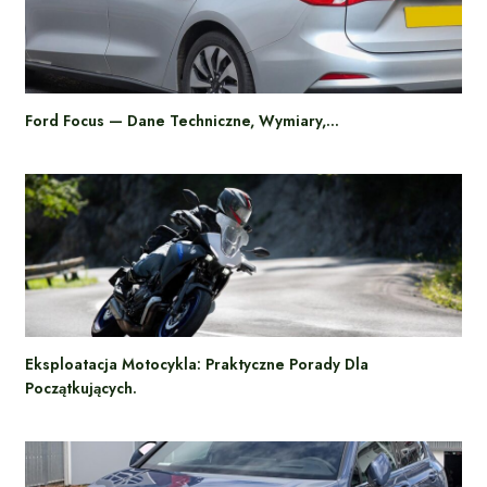
Ford Focus — Dane Techniczne, Wymiary,…
Eksploatacja Motocykla: Praktyczne Porady Dla
Początkujących.