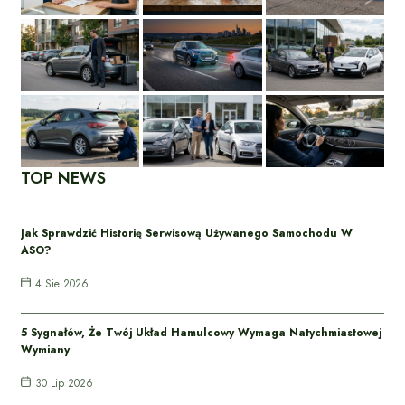
TOP NEWS
Jak Sprawdzić Historię Serwisową Używanego Samochodu W
ASO?
4 Sie 2026
5 Sygnałów, Że Twój Układ Hamulcowy Wymaga Natychmiastowej
Wymiany
30 Lip 2026