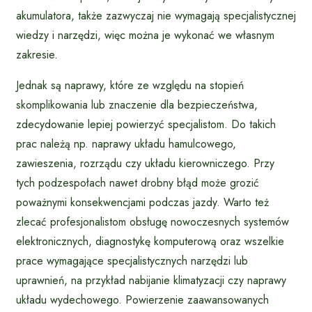
akumulatora, także zazwyczaj nie wymagają specjalistycznej
wiedzy i narzędzi, więc można je wykonać we własnym
zakresie.
Jednak są naprawy, które ze względu na stopień
skomplikowania lub znaczenie dla bezpieczeństwa,
zdecydowanie lepiej powierzyć specjalistom. Do takich
prac należą np. naprawy układu hamulcowego,
zawieszenia, rozrządu czy układu kierowniczego. Przy
tych podzespołach nawet drobny błąd może grozić
poważnymi konsekwencjami podczas jazdy. Warto też
zlecać profesjonalistom obsługę nowoczesnych systemów
elektronicznych, diagnostykę komputerową oraz wszelkie
prace wymagające specjalistycznych narzędzi lub
uprawnień, na przykład nabijanie klimatyzacji czy naprawy
układu wydechowego. Powierzenie zaawansowanych