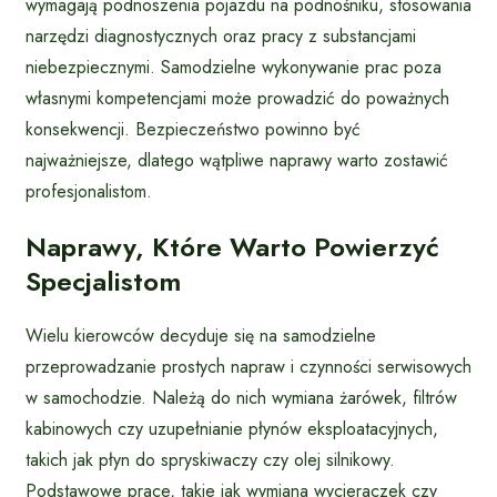
wymagają podnoszenia pojazdu na podnośniku, stosowania
narzędzi diagnostycznych oraz pracy z substancjami
niebezpiecznymi. Samodzielne wykonywanie prac poza
własnymi kompetencjami może prowadzić do poważnych
konsekwencji. Bezpieczeństwo powinno być
najważniejsze, dlatego wątpliwe naprawy warto zostawić
profesjonalistom.
Naprawy, Które Warto Powierzyć
Specjalistom
Wielu kierowców decyduje się na samodzielne
przeprowadzanie prostych napraw i czynności serwisowych
w samochodzie. Należą do nich wymiana żarówek, filtrów
kabinowych czy uzupełnianie płynów eksploatacyjnych,
takich jak płyn do spryskiwaczy czy olej silnikowy.
Podstawowe prace, takie jak wymiana wycieraczek czy