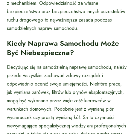
z mechanikiem. Odpowiedzialność za własne
bezpieczeństwo oraz bezpieczeństwo innych uczestników
ruchu drogowego to najważniejsza zasada podczas
samodzielnych napraw samochodu.
Kiedy Naprawa Samochodu Może
Być Niebezpieczna?
Decydując się na samodzielną naprawę samochodu, należy
przede wszystkim zachować zdrowy rozsądek i
odpowiednio ocenić swoje umiejętności. Niektóre prace,
jak wymiana żarówek, filtrów lub płynów eksploatacyjnych,
mogą być wykonane przez większość kierowców w
warunkach domowych. Podobnie jest z wymianą piór
wycieraczek czy prostą wymianą kół. Są to czynności
niewymagające specjalistycznej wiedzy ani profesjonalnych