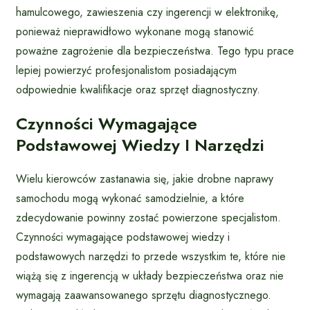
hamulcowego, zawieszenia czy ingerencji w elektronikę,
ponieważ nieprawidłowo wykonane mogą stanowić
poważne zagrożenie dla bezpieczeństwa. Tego typu prace
lepiej powierzyć profesjonalistom posiadającym
odpowiednie kwalifikacje oraz sprzęt diagnostyczny.
Czynności Wymagające
Podstawowej Wiedzy I Narzędzi
Wielu kierowców zastanawia się, jakie drobne naprawy
samochodu mogą wykonać samodzielnie, a które
zdecydowanie powinny zostać powierzone specjalistom.
Czynności wymagające podstawowej wiedzy i
podstawowych narzędzi to przede wszystkim te, które nie
wiążą się z ingerencją w układy bezpieczeństwa oraz nie
wymagają zaawansowanego sprzętu diagnostycznego.