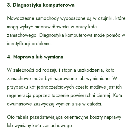
3. Diagnostyka komputerowa
Nowoczesne samochody wyposażone są w czujniki, które
mogą wykryć nieprawidłowości w pracy koła
zamachowego. Diagnostyka komputerowa może pomóc w
identyfikacji problemu.
4. Naprawa lub wymiana
W zależności od rodzaju i stopnia uszkodzenia, koło
zamachowe może być naprawione lub wymienione. W
przypadku kół jednoczęściowych często możliwe jest ich
regeneracja poprzez toczenie powierzchni ciernej. Koła
dwumasowe zazwyczaj wymienia się w całości.
Oto tabela przedstawiająca orientacyjne koszty naprawy
lub wymiany koła zamachowego: