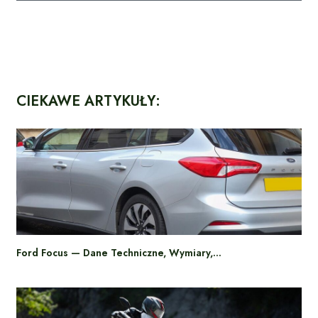
CIEKAWE ARTYKUŁY:
Ford Focus — Dane Techniczne, Wymiary,…