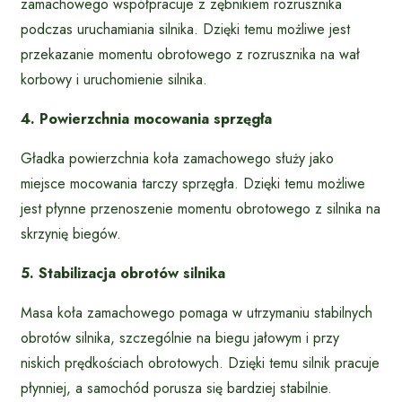
zamachowego współpracuje z zębnikiem rozrusznika
podczas uruchamiania silnika. Dzięki temu możliwe jest
przekazanie momentu obrotowego z rozrusznika na wał
korbowy i uruchomienie silnika.
4. Powierzchnia mocowania sprzęgła
Gładka powierzchnia koła zamachowego służy jako
miejsce mocowania tarczy sprzęgła. Dzięki temu możliwe
jest płynne przenoszenie momentu obrotowego z silnika na
skrzynię biegów.
5. Stabilizacja obrotów silnika
Masa koła zamachowego pomaga w utrzymaniu stabilnych
obrotów silnika, szczególnie na biegu jałowym i przy
niskich prędkościach obrotowych. Dzięki temu silnik pracuje
płynniej, a samochód porusza się bardziej stabilnie.