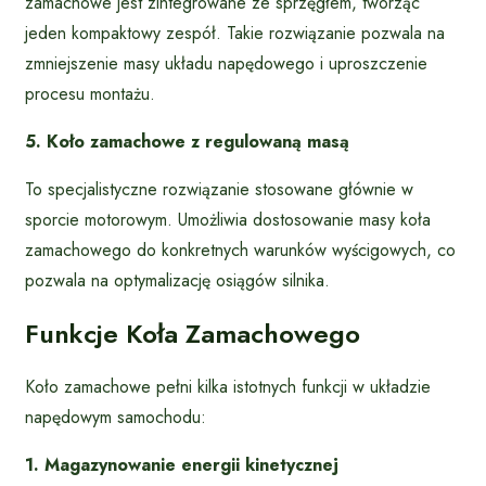
zamachowe jest zintegrowane ze sprzęgłem, tworząc
jeden kompaktowy zespół. Takie rozwiązanie pozwala na
zmniejszenie masy układu napędowego i uproszczenie
procesu montażu.
5. Koło zamachowe z regulowaną masą
To specjalistyczne rozwiązanie stosowane głównie w
sporcie motorowym. Umożliwia dostosowanie masy koła
zamachowego do konkretnych warunków wyścigowych, co
pozwala na optymalizację osiągów silnika.
Funkcje Koła Zamachowego
Koło zamachowe pełni kilka istotnych funkcji w układzie
napędowym samochodu:
1. Magazynowanie energii kinetycznej