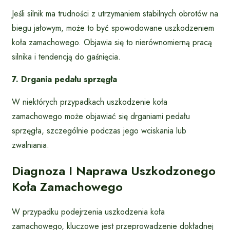
Jeśli silnik ma trudności z utrzymaniem stabilnych obrotów na
biegu jałowym, może to być spowodowane uszkodzeniem
koła zamachowego. Objawia się to nierównomierną pracą
silnika i tendencją do gaśnięcia.
7. Drgania pedału sprzęgła
W niektórych przypadkach uszkodzenie koła
zamachowego może objawiać się drganiami pedału
sprzęgła, szczególnie podczas jego wciskania lub
zwalniania.
Diagnoza I Naprawa Uszkodzonego
Koła Zamachowego
W przypadku podejrzenia uszkodzenia koła
zamachowego, kluczowe jest przeprowadzenie dokładnej