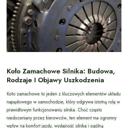
Koło Zamachowe Silnika: Budowa,
Rodzaje I Objawy Uszkodzenia
Koło zamachowe to jeden z kluczowych elementów układu
napędowego w samochodzie, który odgrywa istotną rolę w
prawidłowym funkcjonowaniu silnika. Choć często
niedoceniany przez kierowców, ten element ma ogromny
wpływ na komfort jazdy, wydajność silnika i ogólną