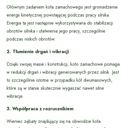
Głównym zadaniem koła zamachowego jest gromadzenie
energii kinetycznej powstającej podczas pracy silnika.
Energia ta jest następnie wykorzystywana do stabilizacji
obrotów silnika i ułatwienia jego pracy, szczególnie
podczas niskich obrotów.
2. Tłumienie drgań i wibracji
Dzięki swojej masie i konstrukcji, koło zamachowe pomaga
w redukcji drgań i wibracji generowanych przez silnik. Jest
to szczególnie istotne w przypadku kół dwumasowych,
które są w stanie skutecznie wygaszać nawet silne
wibracje.
3. Współpraca z rozrusznikiem
Wieniec zębaty znajdujący się na obwodzie koła