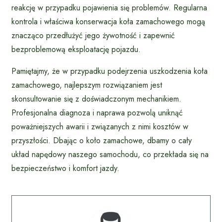
reakcję w przypadku pojawienia się problemów. Regularna
kontrola i właściwa konserwacja koła zamachowego mogą
znacząco przedłużyć jego żywotność i zapewnić
bezproblemową eksploatację pojazdu.
Pamiętajmy, że w przypadku podejrzenia uszkodzenia koła
zamachowego, najlepszym rozwiązaniem jest
skonsultowanie się z doświadczonym mechanikiem.
Profesjonalna diagnoza i naprawa pozwolą uniknąć
poważniejszych awarii i związanych z nimi kosztów w
przyszłości. Dbając o koło zamachowe, dbamy o cały
układ napędowy naszego samochodu, co przekłada się na
bezpieczeństwo i komfort jazdy.