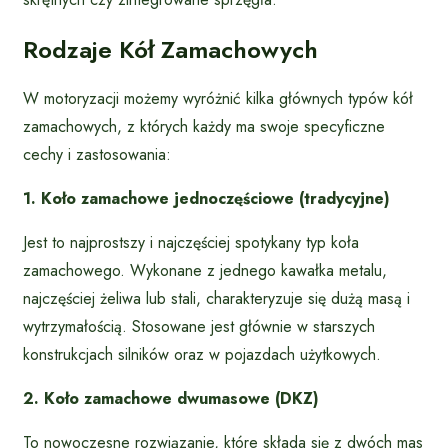
Rodzaje Kół Zamachowych
W motoryzacji możemy wyróżnić kilka głównych typów kół
zamachowych, z których każdy ma swoje specyficzne
cechy i zastosowania:
1. Koło zamachowe jednoczęściowe (tradycyjne)
Jest to najprostszy i najczęściej spotykany typ koła
zamachowego. Wykonane z jednego kawałka metalu,
najczęściej żeliwa lub stali, charakteryzuje się dużą masą i
wytrzymałością. Stosowane jest głównie w starszych
konstrukcjach silników oraz w pojazdach użytkowych.
2. Koło zamachowe dwumasowe (DKZ)
To nowoczesne rozwiązanie, które składa się z dwóch mas