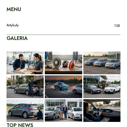
MENU
Artykuły
138
GALERIA
TOP NEWS