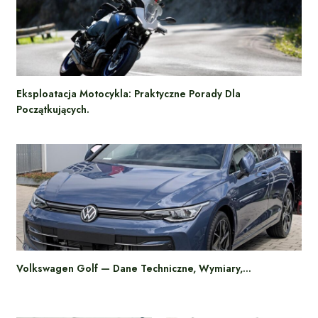
Eksploatacja Motocykla: Praktyczne Porady Dla
Początkujących.
Volkswagen Golf — Dane Techniczne, Wymiary,…