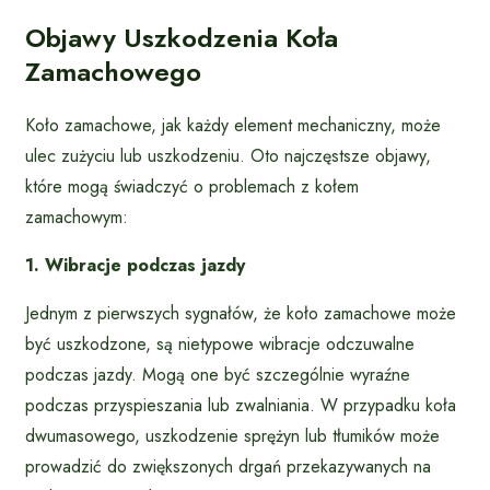
Objawy Uszkodzenia Koła
Zamachowego
Koło zamachowe, jak każdy element mechaniczny, może
ulec zużyciu lub uszkodzeniu. Oto najczęstsze objawy,
które mogą świadczyć o problemach z kołem
zamachowym:
1. Wibracje podczas jazdy
Jednym z pierwszych sygnałów, że koło zamachowe może
być uszkodzone, są nietypowe wibracje odczuwalne
podczas jazdy. Mogą one być szczególnie wyraźne
podczas przyspieszania lub zwalniania. W przypadku koła
dwumasowego, uszkodzenie sprężyn lub tłumików może
prowadzić do zwiększonych drgań przekazywanych na