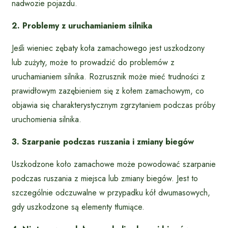
nadwozie pojazdu.
2. Problemy z uruchamianiem silnika
Jeśli wieniec zębaty koła zamachowego jest uszkodzony
lub zużyty, może to prowadzić do problemów z
uruchamianiem silnika. Rozrusznik może mieć trudności z
prawidłowym zazębieniem się z kołem zamachowym, co
objawia się charakterystycznym zgrzytaniem podczas próby
uruchomienia silnika.
3. Szarpanie podczas ruszania i zmiany biegów
Uszkodzone koło zamachowe może powodować szarpanie
podczas ruszania z miejsca lub zmiany biegów. Jest to
szczególnie odczuwalne w przypadku kół dwumasowych,
gdy uszkodzone są elementy tłumiące.