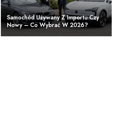
Samochód Używany Z Importu Czy
Nowy – Co Wybrać W 2026?