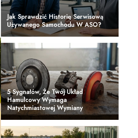
Jak Sprawdzić Historię Serwisową
Używanego Samochodu W ASO?
5 Sygnałów, Że Twój Układ
Hamulcowy Wymaga
Natychmiastowej Wymiany