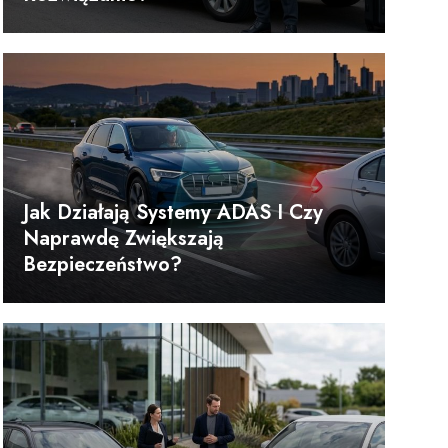
Jak Działają Systemy ADAS I Czy
Naprawdę Zwiększają
Bezpieczeństwo?