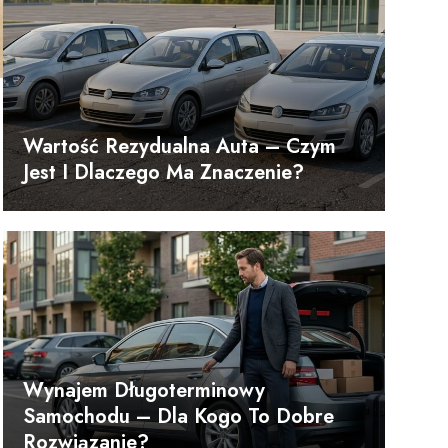
Wartość Rezydualna Auta – Czym
Jest I Dlaczego Ma Znaczenie?
Wynajem Długoterminowy
Samochodu – Dla Kogo To Dobre
Rozwiązanie?