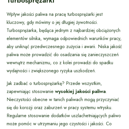
Turbosprężarki
Wpływ jakości paliwa na pracę turbosprężarki jest
kluczowy, gdy mówimy o jej długiej żywotności.
Turbosprężarka, będąca jednym z najbardziej obciążonych
elementów silnika, wymaga odpowiednich warunków pracy,
aby uniknąć przedwczesnego zużycia i awarii. Niska jakość
paliwa może prowadzić do osadzania się zanieczyszczeń
wewnątrz mechanizmu, co z kolei prowadzi do spadku
wydajności i zwiększonego ryzyka uszkodzeń.
Jak zadbać o turbosprężarkę? Przede wszystkim,
zapewniając stosowanie
wysokiej jakości paliwa
.
Nieczystości obecne w tanich paliwach mogą przyczyniać
się do korozji oraz zaburzeń w pracy systemu wtrysku.
Regularne stosowanie dodatków uszlachetniających paliwo
może pomóc w utrzymaniu jego czystości i jakości. Co