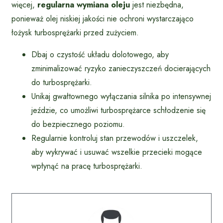
więcej,
regularna wymiana oleju
jest niezbędna,
ponieważ olej niskiej jakości nie ochroni wystarczająco
łożysk turbosprężarki przed zużyciem.
Dbaj o czystość układu dolotowego, aby
zminimalizować ryzyko zanieczyszczeń docierających
do turbosprężarki.
Unikaj gwałtownego wyłączania silnika po intensywnej
jeździe, co umożliwi turbosprężarce schłodzenie się
do bezpiecznego poziomu.
Regularnie kontroluj stan przewodów i uszczelek,
aby wykrywać i usuwać wszelkie przecieki mogące
wpłynąć na pracę turbosprężarki.