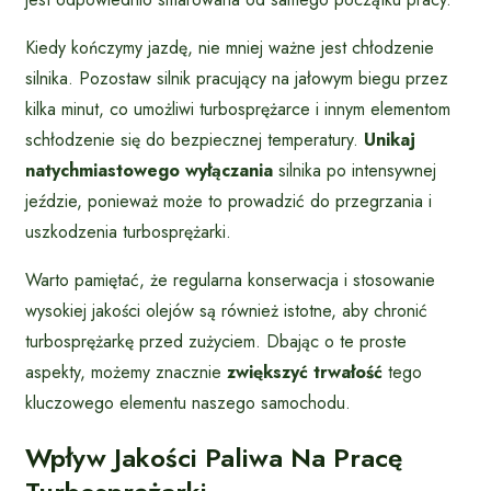
Kiedy kończymy jazdę, nie mniej ważne jest chłodzenie
silnika. Pozostaw silnik pracujący na jałowym biegu przez
kilka minut, co umożliwi turbosprężarce i innym elementom
schłodzenie się do bezpiecznej temperatury.
Unikaj
natychmiastowego wyłączania
silnika po intensywnej
jeździe, ponieważ może to prowadzić do przegrzania i
uszkodzenia turbosprężarki.
Warto pamiętać, że regularna konserwacja i stosowanie
wysokiej jakości olejów są również istotne, aby chronić
turbosprężarkę przed zużyciem. Dbając o te proste
aspekty, możemy znacznie
zwiększyć trwałość
tego
kluczowego elementu naszego samochodu.
Wpływ Jakości Paliwa Na Pracę