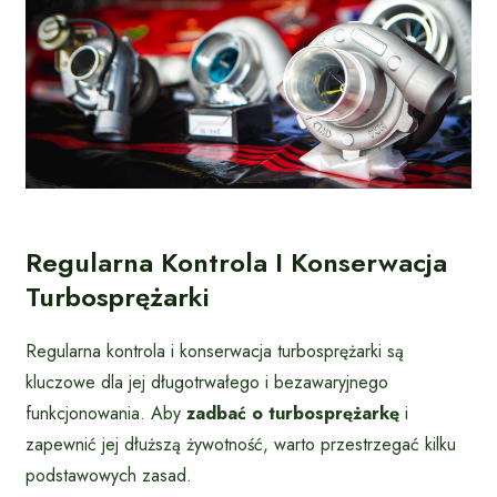
Regularna Kontrola I Konserwacja
Turbosprężarki
Regularna kontrola i konserwacja turbosprężarki są
kluczowe dla jej długotrwałego i bezawaryjnego
funkcjonowania. Aby
zadbać o turbosprężarkę
i
zapewnić jej dłuższą żywotność, warto przestrzegać kilku
podstawowych zasad.