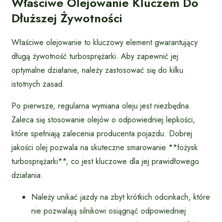
Właściwe Olejowanie Kluczem Do
Dłuższej Żywotności
Właściwe olejowanie to kluczowy element gwarantujący
długą żywotność turbosprężarki. Aby zapewnić jej
optymalne działanie, należy zastosować się do kilku
istotnych zasad.
Po pierwsze, regularna wymiana oleju jest niezbędna.
Zaleca się stosowanie olejów o odpowiedniej lepkości,
które spełniają zalecenia producenta pojazdu. Dobrej
jakości olej pozwala na skuteczne smarowanie **łożysk
turbosprężarki**, co jest kluczowe dla jej prawidłowego
działania.
Należy unikać jazdy na zbyt krótkich odcinkach, które
nie pozwalają silnikowi osiągnąć odpowiedniej