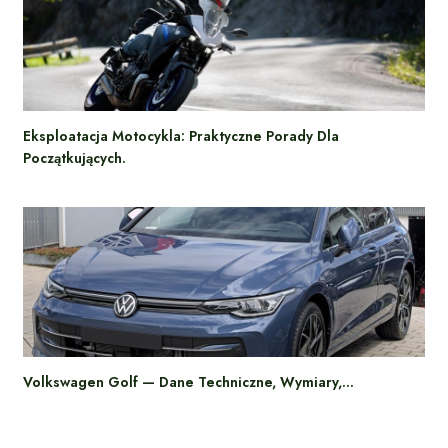
Eksploatacja Motocykla: Praktyczne Porady Dla
Początkujących.
Volkswagen Golf — Dane Techniczne, Wymiary,…