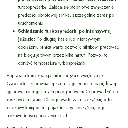
turbosprężarkę. Zaleca się stopniowe zwiększanie
prędkości obrotowej silnika, szczególnie zaraz po
uruchomieniu.
Schładzanie turbosprężarki po intensywnej
jeździe:
Po długiej trasie lub intensywnym
obciążeniu silnika warto pozwolić silnikowi pracować
na biegu jałowym przez kilka minut. Pozwoli to
obniżyć temperaturę turbosprężarki.
Poprawna konserwacja turbosprężarki zwiększa jej
żywotność i zapewnia lepsze osiągi jednostki napędowej.
Ignorowanie regularnych przeglądów może prowadzić do
kosztowych awarii. Dlatego warto zatroszczyć się o ten
kluczowy komponent pojazdu, aby cieszyć się jego
niezawodnością przez wiele lat.