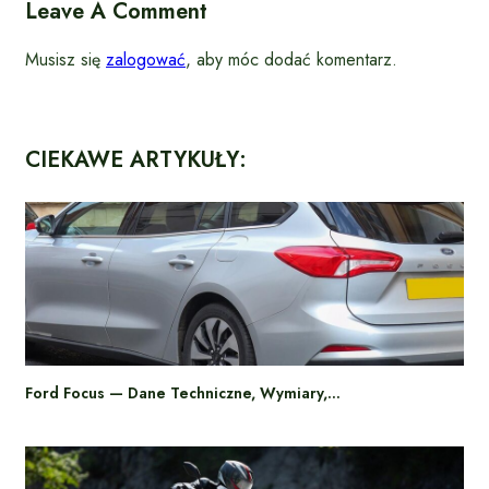
Leave A Comment
Musisz się
zalogować
, aby móc dodać komentarz.
CIEKAWE ARTYKUŁY:
Ford Focus — Dane Techniczne, Wymiary,…