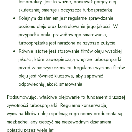
temperatury. Jest to ważne, ponieważ gorący olej
skuteczniej smaruje i oczyszcza turbosprężarkę.
Kolejnym działaniem jest regularne sprawdzanie
poziomu oleju oraz kontrolowanie jego jakości. W
przypadku braku prawidłowego smarowania,
turbosprężarka jest narażona na szybsze zużycie.
Równie istotne jest stosowanie filtrów oleju wysokiej
jakości, które zabezpieczają wnętrze turbosprężarki
przed zanieczyszczeniami. Regularna wymiana filtrów
oleju jest również kluczowa, aby zapewnić
odpowiednią jakość smarowania.
Podsumowując, właściwe olejowanie to fundament dłuższej
żywotności turbosprężarki. Regularna konserwacja,
wymiana filtrów i oleju spełniającego normy producenta są
niezbędne, aby cieszyć się niezawodnym działaniem
pojazdu przez wiele lat.