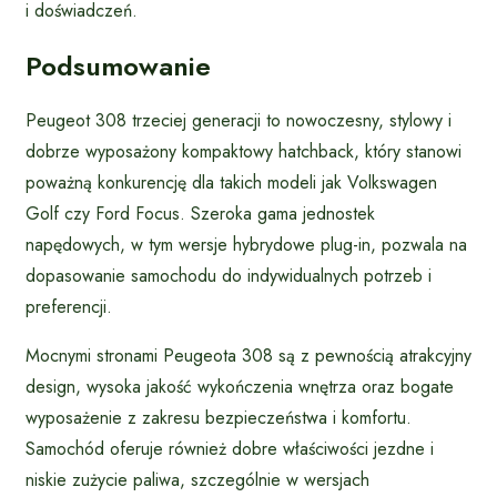
i doświadczeń.
Podsumowanie
Peugeot 308 trzeciej generacji to nowoczesny, stylowy i
dobrze wyposażony kompaktowy hatchback, który stanowi
poważną konkurencję dla takich modeli jak Volkswagen
Golf czy Ford Focus. Szeroka gama jednostek
napędowych, w tym wersje hybrydowe plug-in, pozwala na
dopasowanie samochodu do indywidualnych potrzeb i
preferencji.
Mocnymi stronami Peugeota 308 są z pewnością atrakcyjny
design, wysoka jakość wykończenia wnętrza oraz bogate
wyposażenie z zakresu bezpieczeństwa i komfortu.
Samochód oferuje również dobre właściwości jezdne i
niskie zużycie paliwa, szczególnie w wersjach