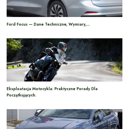
Ford Focus — Dane Techniczne, Wymiary,…
Eksploatacja Motocykla: Praktyczne Porady Dla
Początkujących.