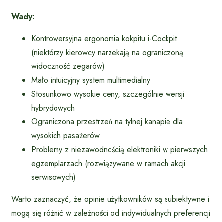
Wady:
Kontrowersyjna ergonomia kokpitu i-Cockpit
(niektórzy kierowcy narzekają na ograniczoną
widoczność zegarów)
Mało intuicyjny system multimedialny
Stosunkowo wysokie ceny, szczególnie wersji
hybrydowych
Ograniczona przestrzeń na tylnej kanapie dla
wysokich pasażerów
Problemy z niezawodnością elektroniki w pierwszych
egzemplarzach (rozwiązywane w ramach akcji
serwisowych)
Warto zaznaczyć, że opinie użytkowników są subiektywne i
mogą się różnić w zależności od indywidualnych preferencji