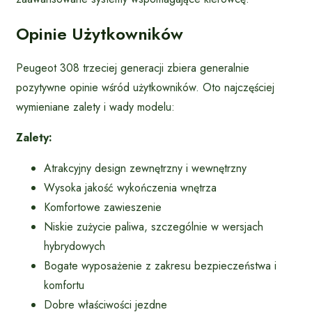
Opinie Użytkowników
Peugeot 308 trzeciej generacji zbiera generalnie
pozytywne opinie wśród użytkowników. Oto najczęściej
wymieniane zalety i wady modelu:
Zalety:
Atrakcyjny design zewnętrzny i wewnętrzny
Wysoka jakość wykończenia wnętrza
Komfortowe zawieszenie
Niskie zużycie paliwa, szczególnie w wersjach
hybrydowych
Bogate wyposażenie z zakresu bezpieczeństwa i
komfortu
Dobre właściwości jezdne