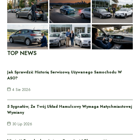
TOP NEWS
Jak Sprawdzić Historię Serwisową Używanego Samochodu W
ASO?
4 Sie 2026
5 Sygnałów, Że Twój Układ Hamulcowy Wymaga Natychmiastowej
Wymiany
30 Lip 2026