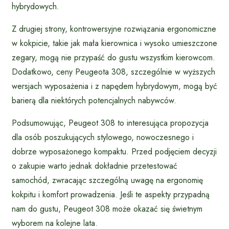
hybrydowych.
Z drugiej strony, kontrowersyjne rozwiązania ergonomiczne
w kokpicie, takie jak mała kierownica i wysoko umieszczone
zegary, mogą nie przypaść do gustu wszystkim kierowcom.
Dodatkowo, ceny Peugeota 308, szczególnie w wyższych
wersjach wyposażenia i z napędem hybrydowym, mogą być
barierą dla niektórych potencjalnych nabywców.
Podsumowując, Peugeot 308 to interesująca propozycja
dla osób poszukujących stylowego, nowoczesnego i
dobrze wyposażonego kompaktu. Przed podjęciem decyzji
o zakupie warto jednak dokładnie przetestować
samochód, zwracając szczególną uwagę na ergonomię
kokpitu i komfort prowadzenia. Jeśli te aspekty przypadną
nam do gustu, Peugeot 308 może okazać się świetnym
wyborem na kolejne lata.