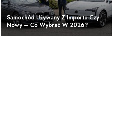
Samochód Używany Z Importu Czy
Nowy – Co Wybrać W 2026?