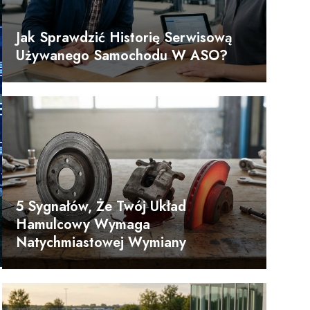
Jak Sprawdzić Historię Serwisową
Używanego Samochodu W ASO?
5 Sygnałów, Że Twój Układ
Hamulcowy Wymaga
Natychmiastowej Wymiany