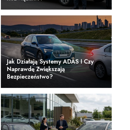
Jak Działają Systemy ADAS I Czy
Naprawdę Zwiększają
Bezpieczeństwo?